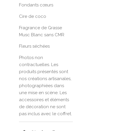
Fondants cœurs
Cire de coco
Fragrance de Grasse
Musc Blanc sans CMR
Fleurs séchées
Photos non
contractuelles. Les
produits présentés sont
nos créations artisanales,
photographiées dans
une mise en scène. Les
accessoires et éléments
de décoration ne sont
pas inclus avec le coffret.