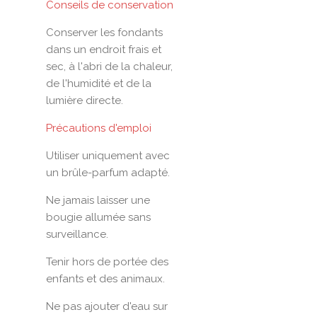
Conseils de conservation
Conserver les fondants
dans un endroit frais et
sec, à l'abri de la chaleur,
de l'humidité et de la
lumière directe.
Précautions d'emploi
Utiliser uniquement avec
un brûle-parfum adapté.
Ne jamais laisser une
bougie allumée sans
surveillance.
Tenir hors de portée des
enfants et des animaux.
Ne pas ajouter d'eau sur