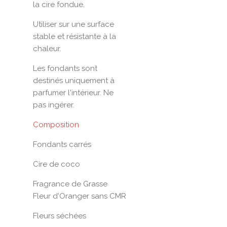
la cire fondue.
Utiliser sur une surface
stable et résistante à la
chaleur.
Les fondants sont
destinés uniquement à
parfumer l'intérieur. Ne
pas ingérer.
Composition
Fondants carrés
Cire de coco
Fragrance de Grasse
Fleur d'Oranger sans CMR
Fleurs séchées