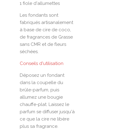
1 fiole d'allumettes
Les fondants sont
fabriqués artisanalement
à base de cire de coco,
de fragrances de Grasse
sans CMR et de fleurs
séchées.
Conseils d'utilisation
Déposez un fondant
dans la coupelle du
brûle-parfum, puis
allumez une bougie
chauffe-plat. Laissez le
parfum se diffuser jusqu'à
ce que la cire ne libère
plus sa fragrance.