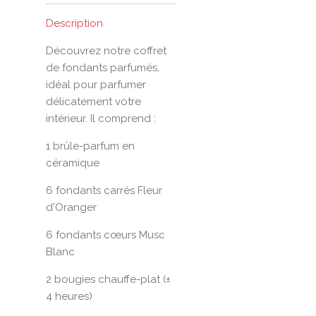
Description
Découvrez notre coffret
de fondants parfumés,
idéal pour parfumer
délicatement votre
intérieur. Il comprend :
1 brûle-parfum en
céramique
6 fondants carrés Fleur
d'Oranger
6 fondants cœurs Musc
Blanc
2 bougies chauffe-plat (±
4 heures)