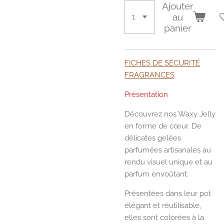
Ajouter
au
panier
FICHES DE SÉCURITÉ
FRAGRANCES
Présentation
Découvrez nos Waxy Jelly
en forme de cœur. De
délicates gelées
parfumées artisanales au
rendu visuel unique et au
parfum envoûtant.
Présentées dans leur pot
élégant et réutilisable,
elles sont colorées à la