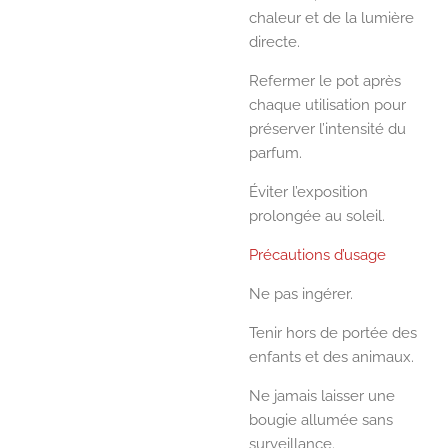
chaleur et de la lumière
directe.
Refermer le pot après
chaque utilisation pour
préserver l’intensité du
parfum.
Éviter l’exposition
prolongée au soleil.
Précautions d’usage
Ne pas ingérer.
Tenir hors de portée des
enfants et des animaux.
Ne jamais laisser une
bougie allumée sans
surveillance.