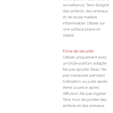
surveillance. Tenir éloigné
des enfants, des animaux
et de toute matière
inflammable. Utiliser sur
une surface plane et
stable.
Fiche de sécurité
Utiliser uniquement avec
un brûle-parfum adapté.
Ne pas ajouter d’eau. Ne
pas manipuler pendant
l’utilisation ou juste après.
Aérer la pièce après
diffusion. Ne pas ingérer.
Tenir hors de portée des
enfants et des animaux.