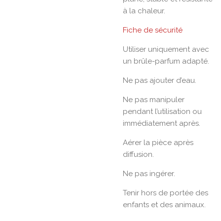
à la chaleur.
Fiche de sécurité
Utiliser uniquement avec
un brûle-parfum adapté.
Ne pas ajouter d’eau.
Ne pas manipuler
pendant l’utilisation ou
immédiatement après.
Aérer la pièce après
diffusion.
Ne pas ingérer.
Tenir hors de portée des
enfants et des animaux.