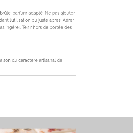
 brûle-parfum adapté. Ne pas ajouter
nt l’utilisation ou juste après. Aérer
pas ingérer. Tenir hors de portée des
aison du caractère artisanal de