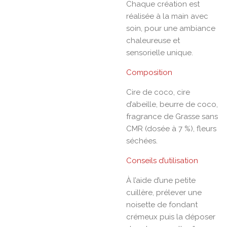
Chaque création est
réalisée à la main avec
soin, pour une ambiance
chaleureuse et
sensorielle unique.
Composition
Cire de coco, cire
d’abeille, beurre de coco,
fragrance de Grasse sans
CMR (dosée à 7 %), fleurs
séchées.
Conseils d’utilisation
À l’aide d’une petite
cuillère, prélever une
noisette de fondant
crémeux puis la déposer