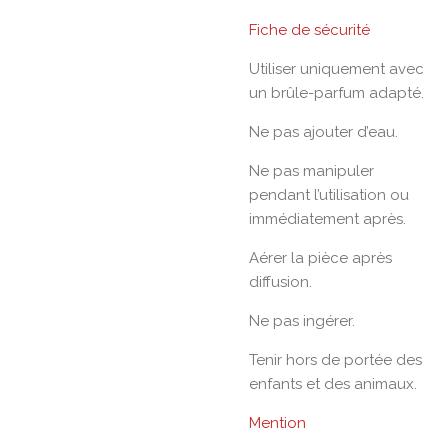
Fiche de sécurité
Utiliser uniquement avec
un brûle-parfum adapté.
Ne pas ajouter d’eau.
Ne pas manipuler
pendant l’utilisation ou
immédiatement après.
Aérer la pièce après
diffusion.
Ne pas ingérer.
Tenir hors de portée des
enfants et des animaux.
Mention