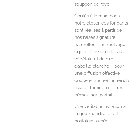
soupçon de rêve.
Coulés à la main dans
notre atelier, ces fondants
sont réalisés à partir de
nos bases signature
naturelles – un mélange
équilibré de cire de soja
végétale et de cire
d’abeille blanche – pour
une diffusion olfactive
douce et sucrée, un rendu
lisse et lumineux, et un
démoulage parfait.
Une véritable invitation à
la gourmandise et à la
nostalgie sucrée.