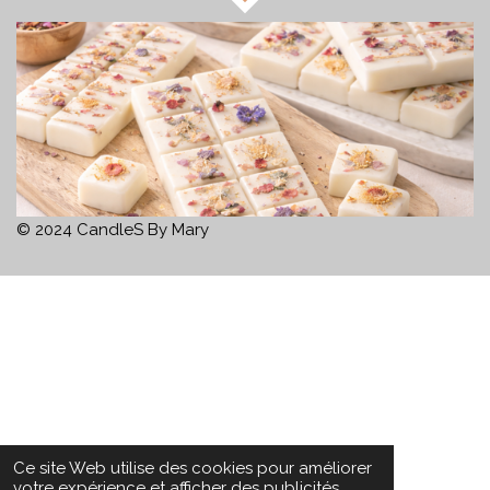
© 2024 CandleS By Mary
Ce site Web utilise des cookies pour améliorer
votre expérience et afficher des publicités