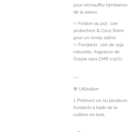
pour réchauffer l’ambiance
de la saison.
✨ Finition du pot : cire
protectrice & Coco Shine
pour un rendu satiné.
✨ Fondants : cire de soja
naturelle, fragrance de
Grasse sans CMR (<10%).
---
🌸 Utilisation
1. Prélevez un ou plusieurs
fondants à l’aide de la
cuillère en bois.