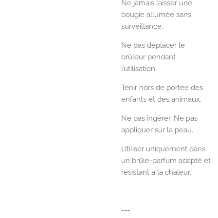
Ne jamais laisser une
bougie allumée sans
surveillance.
Ne pas déplacer le
brûleur pendant
l’utilisation.
Tenir hors de portée des
enfants et des animaux.
Ne pas ingérer. Ne pas
appliquer sur la peau.
Utiliser uniquement dans
un brûle-parfum adapté et
résistant à la chaleur.
---