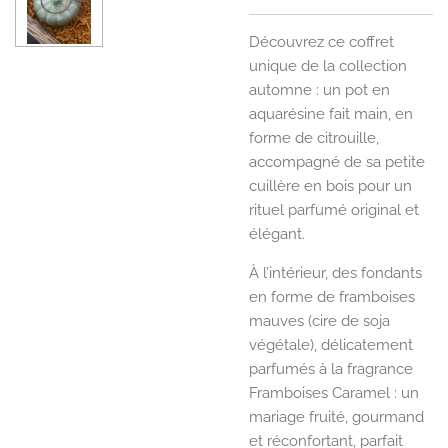
Découvrez ce coffret
unique de la collection
automne : un pot en
aquarésine fait main, en
forme de citrouille,
accompagné de sa petite
cuillère en bois pour un
rituel parfumé original et
élégant.
À l’intérieur, des fondants
en forme de framboises
mauves (cire de soja
végétale), délicatement
parfumés à la fragrance
Framboises Caramel : un
mariage fruité, gourmand
et réconfortant, parfait