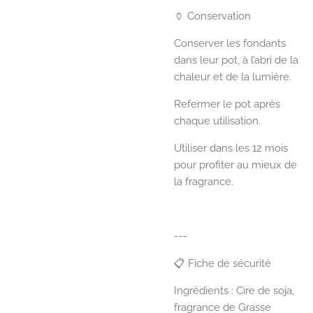
🏺 Conservation
Conserver les fondants
dans leur pot, à l’abri de la
chaleur et de la lumière.
Refermer le pot après
chaque utilisation.
Utiliser dans les 12 mois
pour profiter au mieux de
la fragrance.
---
📋 Fiche de sécurité
Ingrédients : Cire de soja,
fragrance de Grasse