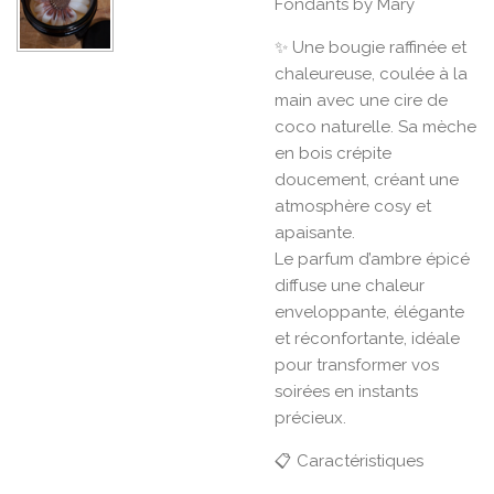
Fondants by Mary
✨ Une bougie raffinée et
chaleureuse, coulée à la
main avec une cire de
coco naturelle. Sa mèche
en bois crépite
doucement, créant une
atmosphère cosy et
apaisante.
Le parfum d’ambre épicé
diffuse une chaleur
enveloppante, élégante
et réconfortante, idéale
pour transformer vos
soirées en instants
précieux.
📋 Caractéristiques