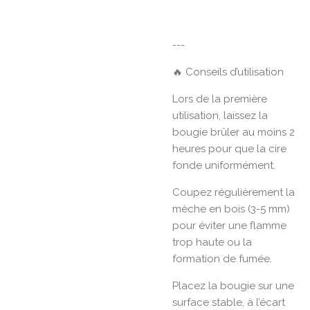
---
🔥 Conseils d’utilisation
Lors de la première
utilisation, laissez la
bougie brûler au moins 2
heures pour que la cire
fonde uniformément.
Coupez régulièrement la
mèche en bois (3-5 mm)
pour éviter une flamme
trop haute ou la
formation de fumée.
Placez la bougie sur une
surface stable, à l’écart