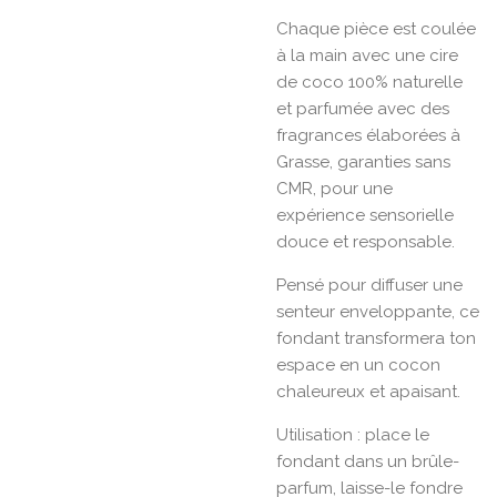
Chaque pièce est coulée
à la main avec une cire
de coco 100% naturelle
et parfumée avec des
fragrances élaborées à
Grasse, garanties sans
CMR, pour une
expérience sensorielle
douce et responsable.
Pensé pour diffuser une
senteur enveloppante, ce
fondant transformera ton
espace en un cocon
chaleureux et apaisant.
Utilisation : place le
fondant dans un brûle-
parfum, laisse-le fondre