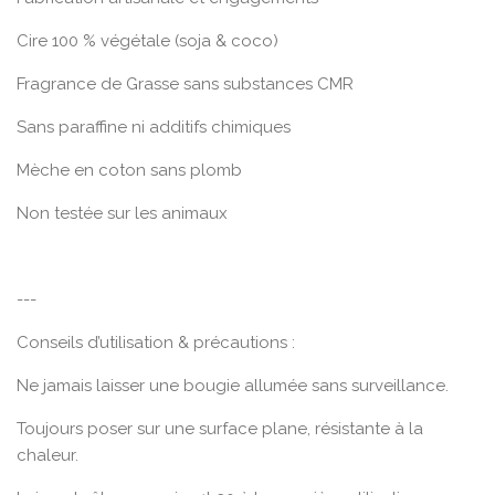
Cire 100 % végétale (soja & coco)
Fragrance de Grasse sans substances CMR
Sans paraffine ni additifs chimiques
Mèche en coton sans plomb
Non testée sur les animaux
---
Conseils d’utilisation & précautions :
Ne jamais laisser une bougie allumée sans surveillance.
Toujours poser sur une surface plane, résistante à la
chaleur.