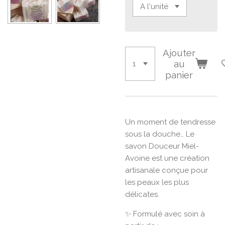
Ajouter
au
panier
Un moment de tendresse
sous la douche… Le
savon Douceur Miel-
Avoine est une création
artisanale conçue pour
les peaux les plus
délicates.
✨ Formulé avec soin à