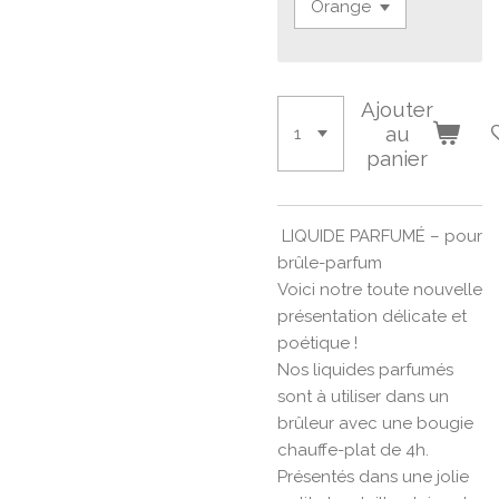
Ajouter
au
panier
LIQUIDE PARFUMÉ – pour
brûle-parfum
Voici notre toute nouvelle
présentation délicate et
poétique !
Nos liquides parfumés
sont à utiliser dans un
brûleur avec une bougie
chauffe-plat de 4h.
Présentés dans une jolie