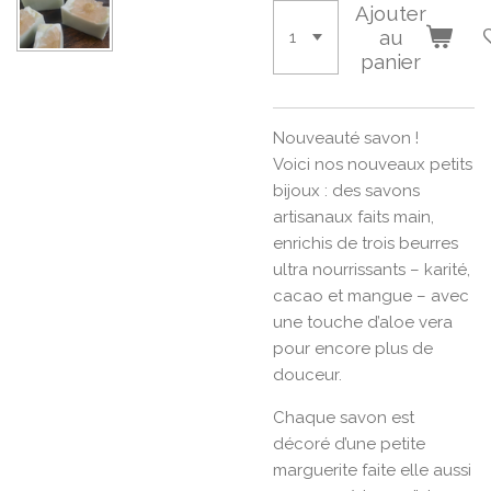
Ajouter
au
panier
Nouveauté savon !
Voici nos nouveaux petits
bijoux : des savons
artisanaux faits main,
enrichis de trois beurres
ultra nourrissants – karité,
cacao et mangue – avec
une touche d’aloe vera
pour encore plus de
douceur.
Chaque savon est
décoré d’une petite
marguerite faite elle aussi