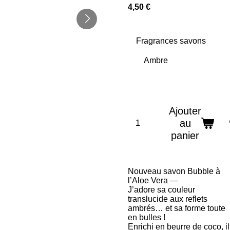
4,50 €
Fragrances savons
Ajouter
au
panier
Nouveau savon Bubble à
l’Aloe Vera —
J’adore sa couleur
translucide aux reflets
ambrés… et sa forme toute
en bulles !
Enrichi en beurre de coco, il