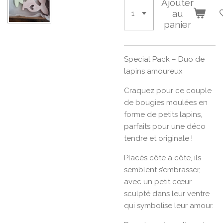
Ajouter
au
panier
Special Pack – Duo de
lapins amoureux
Craquez pour ce couple
de bougies moulées en
forme de petits lapins,
parfaits pour une déco
tendre et originale !
Placés côte à côte, ils
semblent s’embrasser,
avec un petit cœur
sculpté dans leur ventre
qui symbolise leur amour.