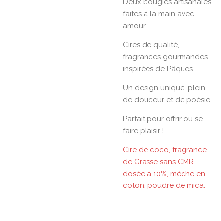
Deux bougies artisanales,
faites à la main avec
amour
Cires de qualité,
fragrances gourmandes
inspirées de Pâques
Un design unique, plein
de douceur et de poésie
Parfait pour offrir ou se
faire plaisir !
Cire de coco, fragrance
de Grasse sans CMR
dosée à 10%, méche en
coton, poudre de mica.