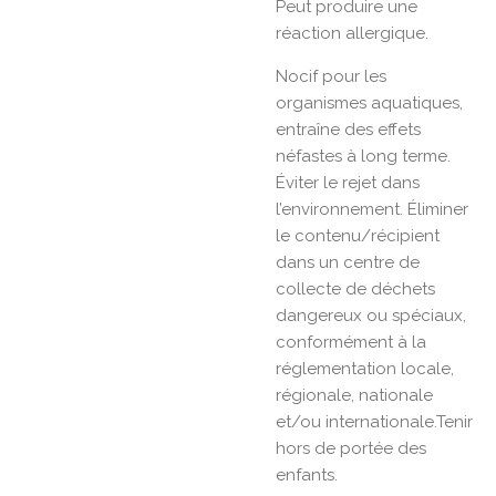
Peut produire une
réaction allergique.
Nocif pour les
organismes aquatiques,
entraîne des effets
néfastes à long terme.
Éviter le rejet dans
l’environnement. Éliminer
le contenu/récipient
dans un centre de
collecte de déchets
dangereux ou spéciaux,
conformément à la
réglementation locale,
régionale, nationale
et/ou internationale.Tenir
hors de portée des
enfants.