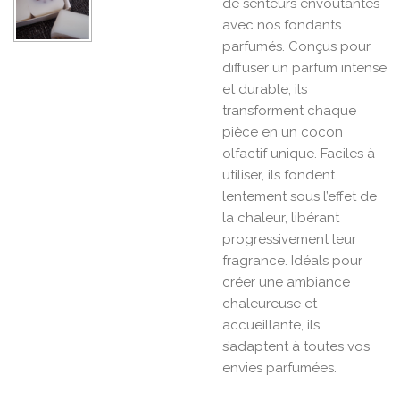
de senteurs envoûtantes
avec nos fondants
parfumés. Conçus pour
diffuser un parfum intense
et durable, ils
transforment chaque
pièce en un cocon
olfactif unique. Faciles à
utiliser, ils fondent
lentement sous l’effet de
la chaleur, libérant
progressivement leur
fragrance. Idéals pour
créer une ambiance
chaleureuse et
accueillante, ils
s’adaptent à toutes vos
envies parfumées.