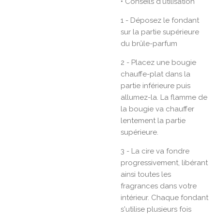
• Conseils d'utilisation
1 - Déposez le fondant
sur la partie supérieure
du brûle-parfum
2 - Placez une bougie
chauffe-plat dans la
partie inférieure puis
allumez-la. La flamme de
la bougie va chauffer
lentement la partie
supérieure.
3 - La cire va fondre
progressivement, libérant
ainsi toutes les
fragrances dans votre
intérieur. Chaque fondant
s'utilise plusieurs fois