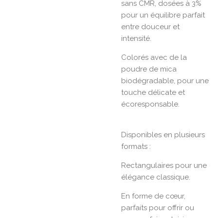
sans CMR, dosées à 3%
pour un équilibre parfait
entre douceur et
intensité.
Colorés avec de la
poudre de mica
biodégradable, pour une
touche délicate et
écoresponsable.
Disponibles en plusieurs
formats :
Rectangulaires pour une
élégance classique.
En forme de cœur,
parfaits pour offrir ou