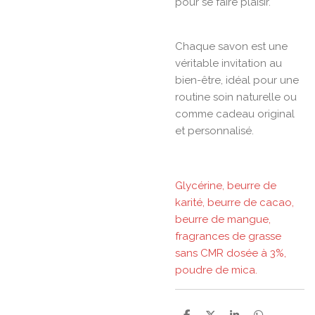
pour se faire plaisir.
Chaque savon est une
véritable invitation au
bien-être, idéal pour une
routine soin naturelle ou
comme cadeau original
et personnalisé.
Glycérine, beurre de
karité, beurre de cacao,
beurre de mangue,
fragrances de grasse
sans CMR dosée à 3%,
poudre de mica.