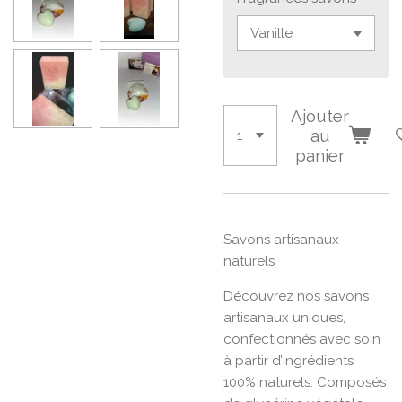
Ajouter
au
panier
Savons artisanaux
naturels
Découvrez nos savons
artisanaux uniques,
confectionnés avec soin
à partir d’ingrédients
100% naturels. Composés