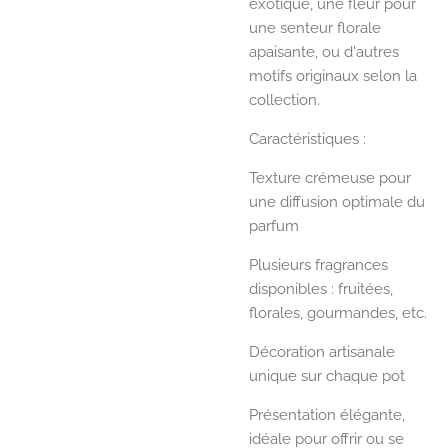
exotique, une fleur pour
une senteur florale
apaisante, ou d'autres
motifs originaux selon la
collection.
Caractéristiques :
Texture crémeuse pour
une diffusion optimale du
parfum
Plusieurs fragrances
disponibles : fruitées,
florales, gourmandes, etc.
Décoration artisanale
unique sur chaque pot
Présentation élégante,
idéale pour offrir ou se