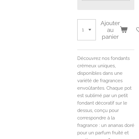
Ajouter
au
panier
Découvrez nos fondants
crémeux uniques,
disponibles dans une
variété de fragrances
envoûtantes. Chaque pot
est sublimé par un petit
fondant décoratif sur le
dessus, conçu pour
correspondre à la
fragrance : un ananas doré
pour un parfum fruité et