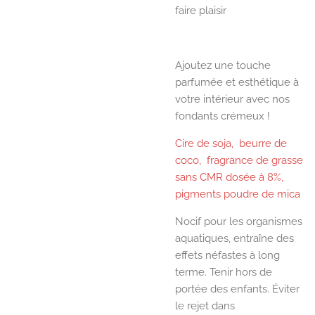
faire plaisir
Ajoutez une touche
parfumée et esthétique à
votre intérieur avec nos
fondants crémeux !
Cire de soja, beurre de
coco, fragrance de grasse
sans CMR dosée à 8%,
pigments poudre de mica
Nocif pour les organismes
aquatiques, entraîne des
effets néfastes à long
terme. Tenir hors de
portée des enfants. Éviter
le rejet dans