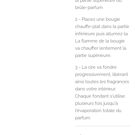
la partie supérieure du
brûle-parfum
2 - Placez une bougie
chauffe-plat dans la partie
inférieure puis allumez-la.
La flamme de la bougie
va chauffer lentement la
partie supérieure.
3 - La cire va fondre
progressivement, libérant
ainsi toutes les fragrances
dans votre intérieur.
Chaque fondant s'utilise
plusieurs fois jusqu'à
l'évaporation totale du
parfum.